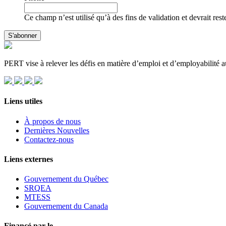
Ce champ n’est utilisé qu’à des fins de validation et devrait res
PERT vise à relever les défis en matière d’emploi et d’employabilité
Liens utiles
À propos de nous
Dernières Nouvelles
Contactez-nous
Liens externes
Gouvernement du Québec
SRQEA
MTESS
Gouvernement du Canada
Financé par le