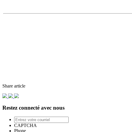
Share article
Restez connecté avec nous
Entrez
votre
CAPTCHA
courriel
Phone