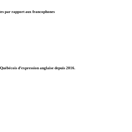
ntes par rapport aux francophones
Québécois d’expression anglaise depuis 2016.