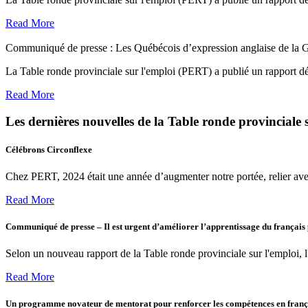
Read More
Communiqué de presse : Les Québécois d’expression anglaise de la Ga
La Table ronde provinciale sur l'emploi (PERT) a publié un rapport déta
Read More
Les dernières nouvelles de la Table ronde provinciale 
Célébrons Circonflexe
Chez PERT, 2024 était une année d’augmenter notre portée, relier ave
Read More
Communiqué de presse – Il est urgent d’améliorer l’apprentissage du français
Selon un nouveau rapport de la Table ronde provinciale sur l'emploi, l'an
Read More
Un programme novateur de mentorat pour renforcer les compétences en françai