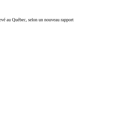
levé au Québec, selon un nouveau rapport