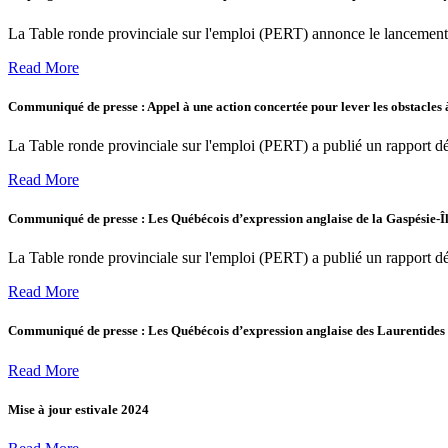
La Table ronde provinciale sur l'emploi (PERT) annonce le lancemen
Read More
Communiqué de presse : Appel à une action concertée pour lever les obstacles 
La Table ronde provinciale sur l'emploi (PERT) a publié un rapport déta
Read More
Communiqué de presse : Les Québécois d’expression anglaise de la Gaspésie-Îl
La Table ronde provinciale sur l'emploi (PERT) a publié un rapport déta
Read More
Communiqué de presse : Les Québécois d’expression anglaise des Laurentides s
Read More
Mise à jour estivale 2024